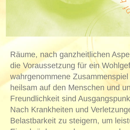
Räume, nach ganzheitlichen Aspek
die Voraussetzung für ein Wohlge
wahrgenommene Zusammenspiel nat
heilsam auf den Menschen und un
Freundlichkeit sind Ausgangspunk
Nach Krankheiten und Verletzunge
Belastbarkeit zu steigern, um leis