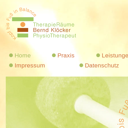
Home
Praxis
Leistung
Impressum
Datenschutz